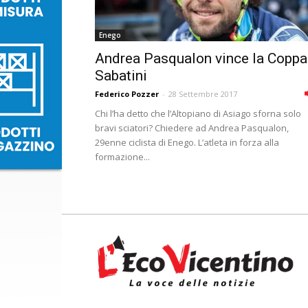
Enego
Andrea Pasqualon vince la Coppa
Sabatini
Federico Pozzer
-
28 Settembre 2017
Chi l’ha detto che l’Altopiano di Asiago sforna solo
bravi sciatori? Chiedere ad Andrea Pasqualon,
29enne ciclista di Enego. L’atleta in forza alla
formazione...