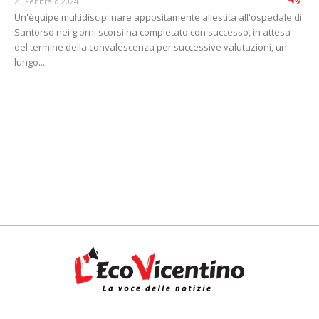
21 Febbraio 2024
Un'équipe multidisciplinare appositamente allestita all'ospedale di
Santorso nei giorni scorsi ha completato con successo, in attesa
del termine della convalescenza per successive valutazioni, un
lungo...