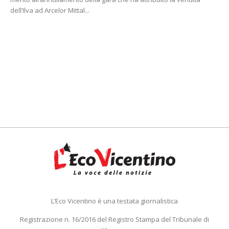
dell’Ilva ad Arcelor Mittal...
L’Eco Vicentino è una testata giornalistica
Registrazione n. 16/2016 del Registro Stampa del Tribunale di