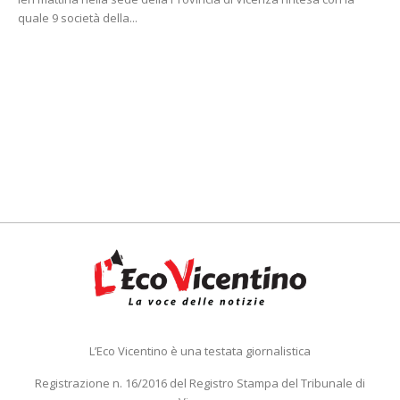
quale 9 società della...
L’Eco Vicentino è una testata giornalistica
Registrazione n. 16/2016 del Registro Stampa del Tribunale di