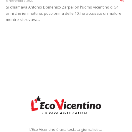
6 Novembre 2020
Si chiamava Antonio Domenico Zarpellon l'uomo vicentino di 54
anni che ieri mattina, poco prima delle 10, ha accusato un malore
mentre si trovava...
L’Eco Vicentino è una testata giornalistica