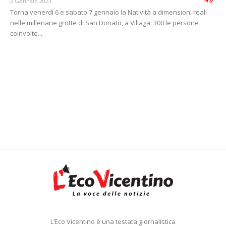
2 Gennaio 2023
Torna venerdì 6 e sabato 7 gennaio la Natività a dimensioni reali
nelle millenarie grotte di San Donato, a Villaga: 300 le persone
coinvolte...
L’Eco Vicentino è una testata giornalistica