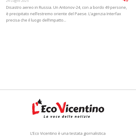
24 Luglio 2025
Disastro aereo in Russia. Un Antonov-24, con a bordo 49 persone,
è precipitato nell’estremo oriente del Paese. L’agenzia Interfax
precisa che il luogo dell’impatto...
L’Eco Vicentino è una testata giornalistica