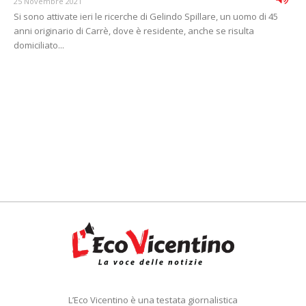
25 Novembre 2021
Si sono attivate ieri le ricerche di Gelindo Spillare, un uomo di 45
anni originario di Carrè, dove è residente, anche se risulta
domiciliato...
L’Eco Vicentino è una testata giornalistica