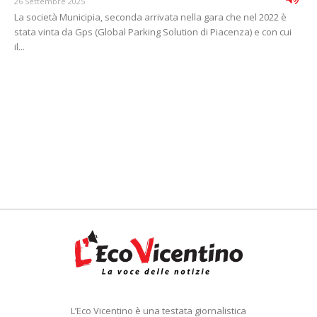
26 Settembre 2025
La società Municipia, seconda arrivata nella gara che nel 2022 è
stata vinta da Gps (Global Parking Solution di Piacenza) e con cui
il...
L’Eco Vicentino è una testata giornalistica