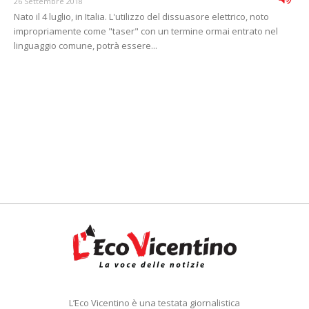
26 Settembre 2018
Nato il 4 luglio, in Italia. L'utilizzo del dissuasore elettrico, noto
impropriamente come "taser" con un termine ormai entrato nel
linguaggio comune, potrà essere...
L’Eco Vicentino è una testata giornalistica