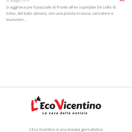
20 Maggio 2019
Si aggirava per il piazzale di fronte all'ex ospedale De Lellis di
Schio, del tutto ubriaco, con una pistola in tasca, caricatore e
munizioni....
L’Eco Vicentino è una testata giornalistica