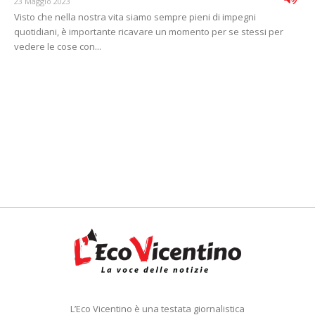
23 Maggio 2023
Visto che nella nostra vita siamo sempre pieni di impegni
quotidiani, è importante ricavare un momento per se stessi per
vedere le cose con...
L’Eco Vicentino è una testata giornalistica