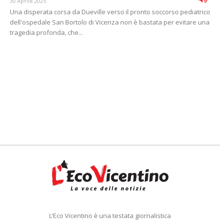
30 Aprile 2025
Una disperata corsa da Dueville verso il pronto soccorso pediatrico
dell'ospedale San Bortolo di Vicenza non è bastata per evitare una
tragedia profonda, che...
L’Eco Vicentino è una testata giornalistica