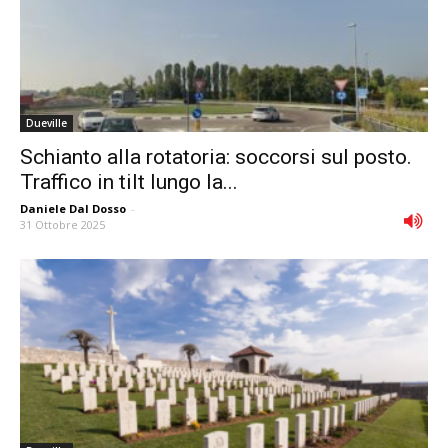
Dueville
Schianto alla rotatoria: soccorsi sul posto.
Traffico in tilt lungo la...
Daniele Dal Dosso
-
31 Ottobre 2025