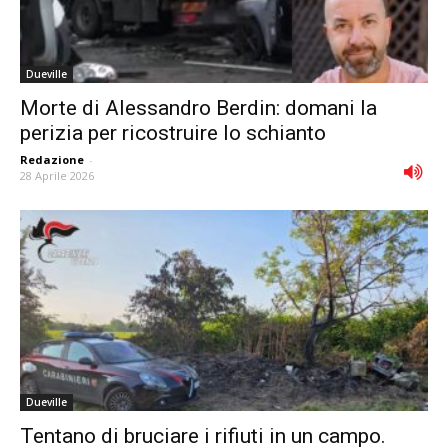
Dueville
Morte di Alessandro Berdin: domani la
perizia per ricostruire lo schianto
Redazione
-
28 Aprile 2026
Dueville
Tentano di bruciare i rifiuti in un campo.