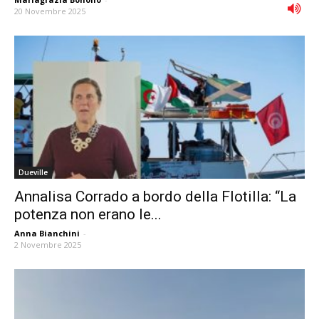
20 Novembre 2025
Dueville
Annalisa Corrado a bordo della Flotilla: “La
potenza non erano le...
Anna Bianchini
-
2 Novembre 2025