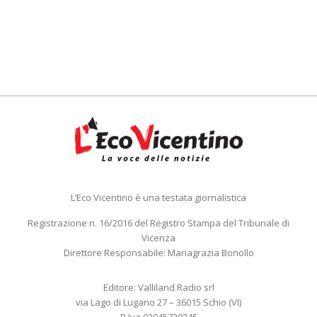
L’Eco Vicentino è una testata giornalistica
Registrazione n. 16/2016 del Registro Stampa del Tribunale di
Vicenza
Direttore Responsabile: Mariagrazia Bonollo
Editore: Valliland Radio srl
via Lago di Lugano 27 – 36015 Schio (VI)
P.Iva 03945720245