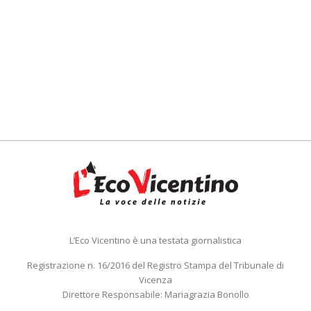
L’Eco Vicentino è una testata giornalistica
Registrazione n. 16/2016 del Registro Stampa del Tribunale di
Vicenza
Direttore Responsabile: Mariagrazia Bonollo