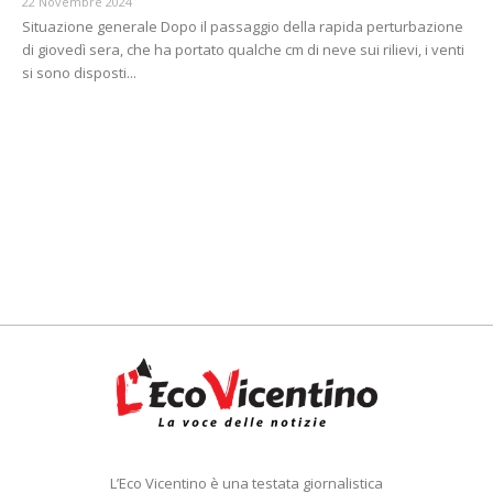
22 Novembre 2024
Situazione generale Dopo il passaggio della rapida perturbazione
di giovedì sera, che ha portato qualche cm di neve sui rilievi, i venti
si sono disposti...
L’Eco Vicentino è una testata giornalistica