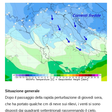
Situazione generale
Dopo il passaggio della rapida perturbazione di giovedì sera,
che ha portato qualche cm di neve sui rilievi, i venti si sono
disposti dai quadranti settentrionali rasserenando il cielo.