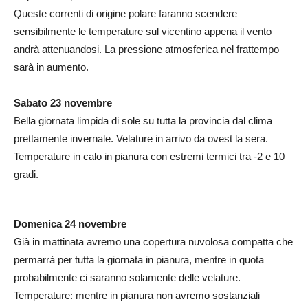
Queste correnti di origine polare faranno scendere
sensibilmente le temperature sul vicentino appena il vento
andrà attenuandosi. La pressione atmosferica nel frattempo
sarà in aumento.
Sabato 23 novembre
Bella giornata limpida di sole su tutta la provincia dal clima
prettamente invernale. Velature in arrivo da ovest la sera.
Temperature in calo in pianura con estremi termici tra -2 e 10
gradi.
Domenica 24 novembre
Già in mattinata avremo una copertura nuvolosa compatta che
permarrà per tutta la giornata in pianura, mentre in quota
probabilmente ci saranno solamente delle velature.
Temperature: mentre in pianura non avremo sostanziali