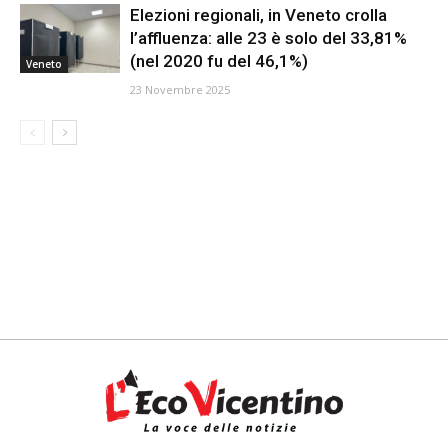
Elezioni regionali, in Veneto crolla
l’affluenza: alle 23 è solo del 33,81%
(nel 2020 fu del 46,1%)
Veneto
23 Novembre 2025