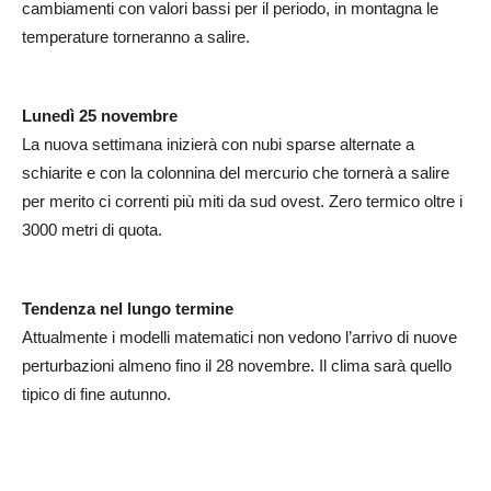
cambiamenti con valori bassi per il periodo, in montagna le
temperature torneranno a salire.
Lunedì 25 novembre
La nuova settimana inizierà con nubi sparse alternate a
schiarite e con la colonnina del mercurio che tornerà a salire
per merito ci correnti più miti da sud ovest. Zero termico oltre i
3000 metri di quota.
Tendenza nel lungo termine
Attualmente i modelli matematici non vedono l’arrivo di nuove
perturbazioni almeno fino il 28 novembre. Il clima sarà quello
tipico di fine autunno.