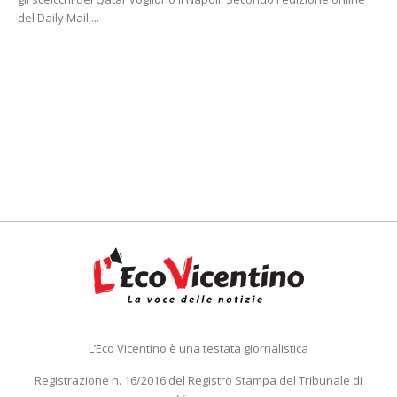
del Daily Mail,...
L’Eco Vicentino è una testata giornalistica
Registrazione n. 16/2016 del Registro Stampa del Tribunale di