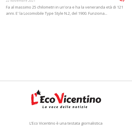
22 Novembre 2021
Fa al massimo 25 chilometri in un'ora e ha la veneranda età di 121
anni. E' la Locomobile Type Style N.2, del 1900. Funziona...
L’Eco Vicentino è una testata giornalistica