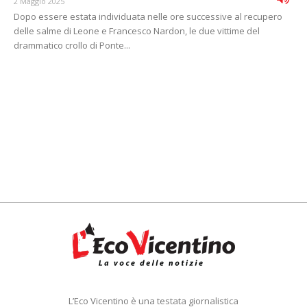
2 Maggio 2025
Dopo essere estata individuata nelle ore successive al recupero
delle salme di Leone e Francesco Nardon, le due vittime del
drammatico crollo di Ponte...
L’Eco Vicentino è una testata giornalistica