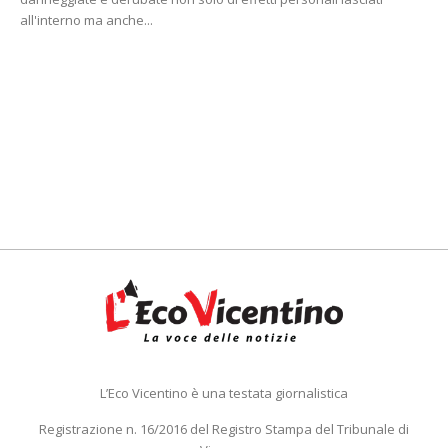
all'interno ma anche...
L’Eco Vicentino è una testata giornalistica
Registrazione n. 16/2016 del Registro Stampa del Tribunale di