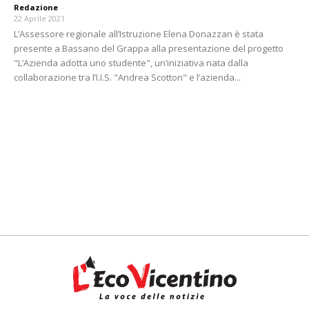
Redazione
-
22 Aprile 2021
L’Assessore regionale all’Istruzione Elena Donazzan è stata
presente a Bassano del Grappa alla presentazione del progetto
"L’Azienda adotta uno studente", un’iniziativa nata dalla
collaborazione tra l’I.I.S. "Andrea Scotton" e l’azienda...