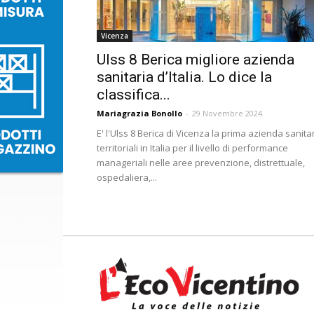
Vicenza
Ulss 8 Berica migliore azienda
sanitaria d’Italia. Lo dice la
classifica...
Mariagrazia Bonollo
-
29 Novembre 2024
E' l'Ulss 8 Berica di Vicenza la prima azienda sanita
territoriali in Italia per il livello di performance
manageriali nelle aree prevenzione, distrettuale,
ospedaliera,...