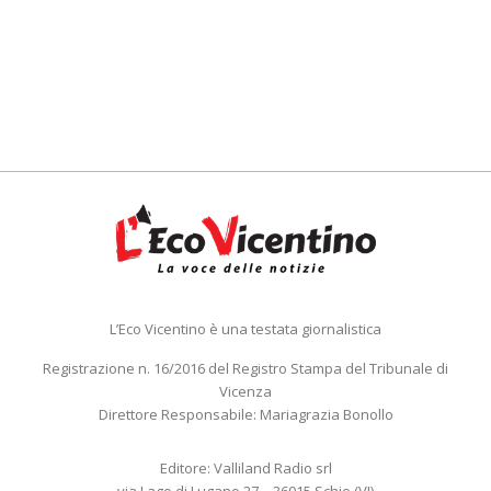
L’Eco Vicentino è una testata giornalistica
Registrazione n. 16/2016 del Registro Stampa del Tribunale di
Vicenza
Direttore Responsabile: Mariagrazia Bonollo
Editore: Valliland Radio srl
via Lago di Lugano 27 – 36015 Schio (VI)