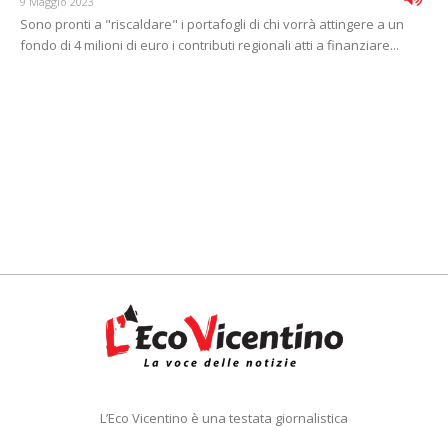
9 Maggio 2023
Sono pronti a "riscaldare" i portafogli di chi vorrà attingere a un
fondo di 4 milioni di euro i contributi regionali atti a finanziare...
L’Eco Vicentino è una testata giornalistica