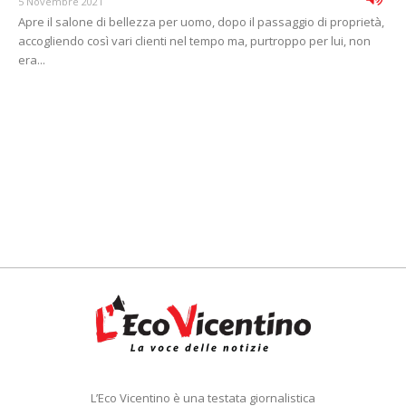
5 Novembre 2021
Apre il salone di bellezza per uomo, dopo il passaggio di proprietà,
accogliendo così vari clienti nel tempo ma, purtroppo per lui, non
era...
L’Eco Vicentino è una testata giornalistica