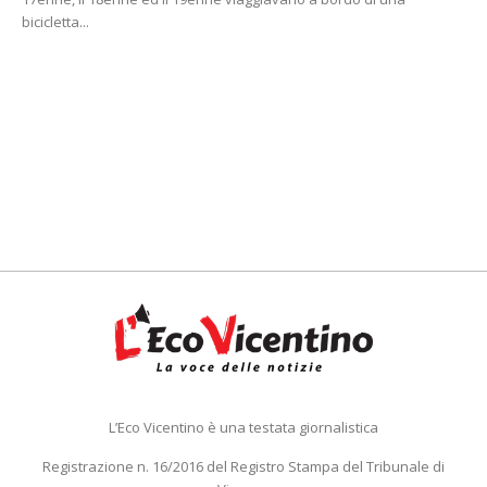
bicicletta...
L’Eco Vicentino è una testata giornalistica
Registrazione n. 16/2016 del Registro Stampa del Tribunale di