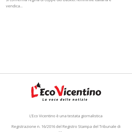
vendica...
L’Eco Vicentino è una testata giornalistica
Registrazione n. 16/2016 del Registro Stampa del Tribunale di