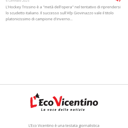
6 Gennaio 2025
L'Hockey Trissino è a "metà dell'opera" nel tentativo di riprendersi
lo scudetto italiano. Il successo sull'Afp Giovinazzo vale il titolo
platonicissimo di campione d'inverno...
L’Eco Vicentino è una testata giornalistica