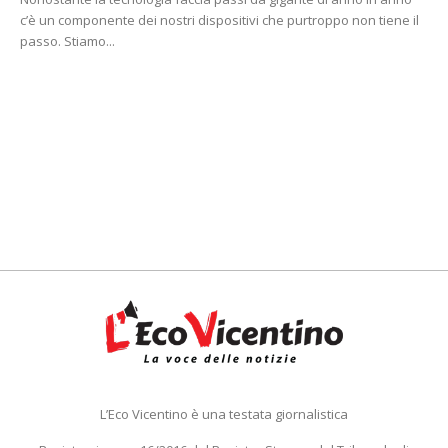
c’è un componente dei nostri dispositivi che purtroppo non tiene il
passo. Stiamo...
L’Eco Vicentino è una testata giornalistica