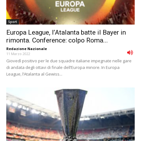
Sport
Europa League, l’Atalanta batte il Bayer in
rimonta. Conference: colpo Roma...
Redazione Nazionale
-
11 Marzo 2022
Giovedì positivo per le due squadre italiane impegnate nelle gare
di andata degli ottavi di finale dell’Europa minore. In Europa
League, l’Atalanta al Gewiss...