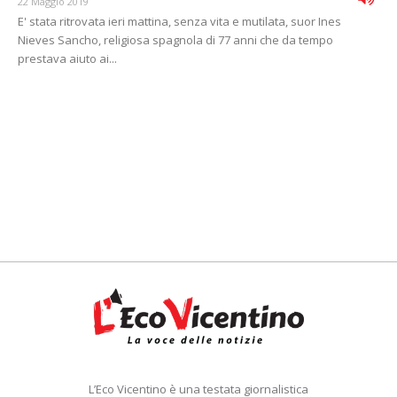
22 Maggio 2019
E' stata ritrovata ieri mattina, senza vita e mutilata, suor Ines
Nieves Sancho, religiosa spagnola di 77 anni che da tempo
prestava aiuto ai...
L’Eco Vicentino è una testata giornalistica