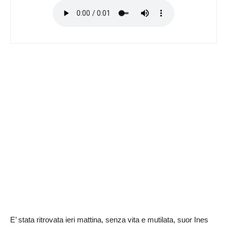
E’ stata ritrovata ieri mattina, senza vita e mutilata, suor Ines