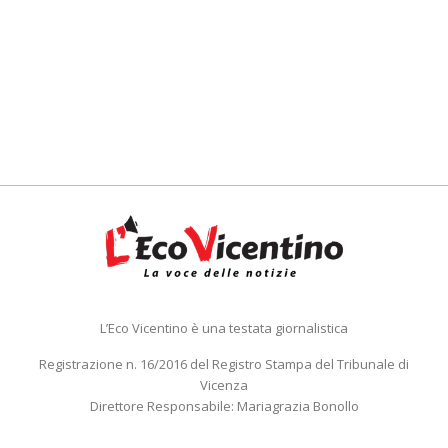
L’Eco Vicentino è una testata giornalistica
Registrazione n. 16/2016 del Registro Stampa del Tribunale di
Vicenza
Direttore Responsabile: Mariagrazia Bonollo