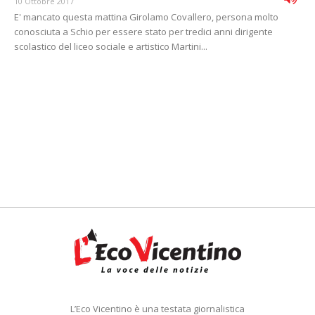
10 Ottobre 2017
E' mancato questa mattina Girolamo Covallero, persona molto
conosciuta a Schio per essere stato per tredici anni dirigente
scolastico del liceo sociale e artistico Martini...
L’Eco Vicentino è una testata giornalistica