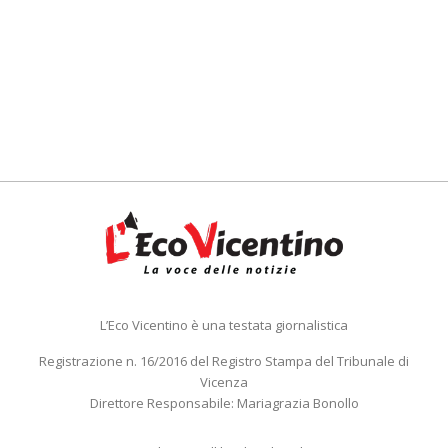
L’Eco Vicentino è una testata giornalistica
Registrazione n. 16/2016 del Registro Stampa del Tribunale di
Vicenza
Direttore Responsabile: Mariagrazia Bonollo