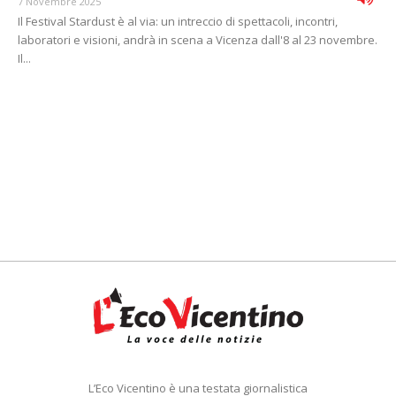
7 Novembre 2025
Il Festival Stardust è al via: un intreccio di spettacoli, incontri,
laboratori e visioni, andrà in scena a Vicenza dall'8 al 23 novembre.
Il...
L’Eco Vicentino è una testata giornalistica