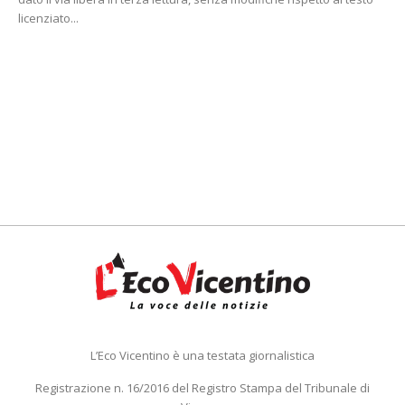
licenziato...
L’Eco Vicentino è una testata giornalistica
Registrazione n. 16/2016 del Registro Stampa del Tribunale di