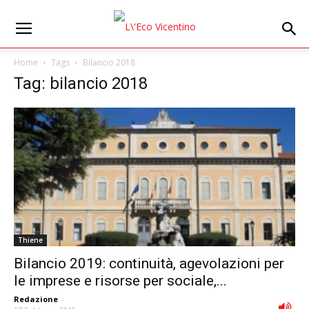
Home
Tags
Bilancio 2018
Tag: bilancio 2018
Thiene
Bilancio 2019: continuità, agevolazioni per
le imprese e risorse per sociale,...
Redazione
-