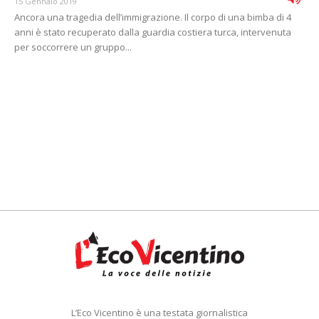
15 Gennaio 2019
Ancora una tragedia dell’immigrazione. Il corpo di una bimba di 4
anni è stato recuperato dalla guardia costiera turca, intervenuta
per soccorrere un gruppo...
L’Eco Vicentino è una testata giornalistica