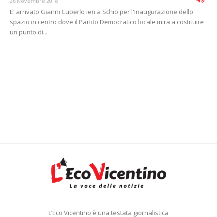
26 Novembre 2018
E' arrivato Gianni Cuperlo ieri a Schio per l'inaugurazione dello
spazio in centro dove il Partito Democratico locale mira a costituire
un punto di...
L’Eco Vicentino è una testata giornalistica