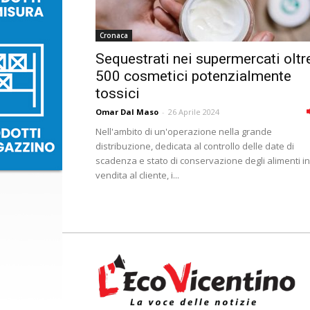
Cronaca
Sequestrati nei supermercati oltr
500 cosmetici potenzialmente
tossici
Omar Dal Maso
-
26 Aprile 2024
Nell'ambito di un'operazione nella grande
distribuzione, dedicata al controllo delle date di
scadenza e stato di conservazione degli alimenti in
vendita al cliente, i...