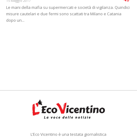
15 Maggio 2017
Le mani della mafia su supermercati e società di vigilanza. Quindici
misure cautelari e due fermi sono scattati tra Milano e Catania
dopo un...
L’Eco Vicentino è una testata giornalistica