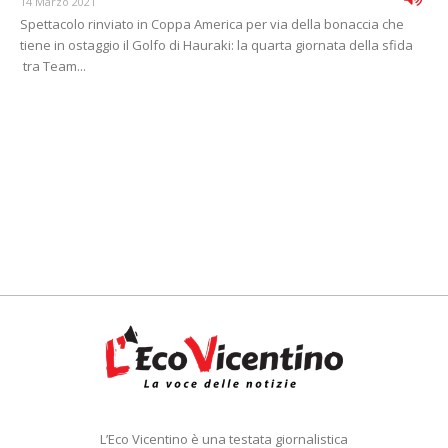
14 Marzo 2021
Spettacolo rinviato in Coppa America per via della bonaccia che
tiene in ostaggio il Golfo di Hauraki: la quarta giornata della sfida
tra Team...
L’Eco Vicentino è una testata giornalistica