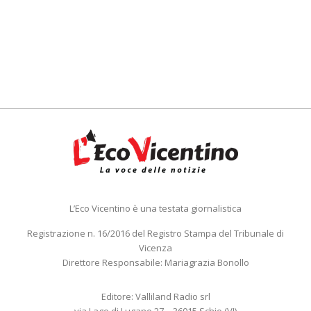
L’Eco Vicentino è una testata giornalistica
Registrazione n. 16/2016 del Registro Stampa del Tribunale di
Vicenza
Direttore Responsabile: Mariagrazia Bonollo
Editore: Valliland Radio srl
via Lago di Lugano 27 – 36015 Schio (VI)