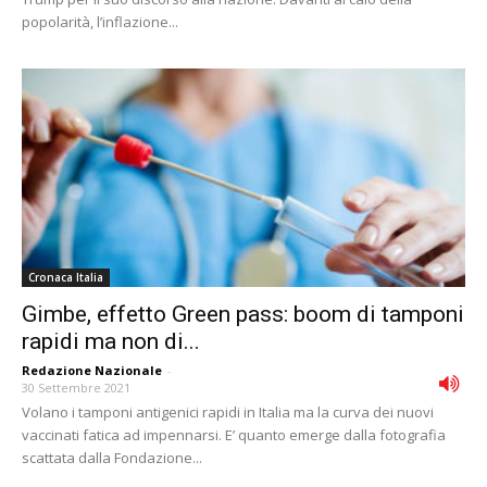
popolarità, l’inflazione...
Cronaca Italia
Gimbe, effetto Green pass: boom di tamponi
rapidi ma non di...
Redazione Nazionale
-
30 Settembre 2021
Volano i tamponi antigenici rapidi in Italia ma la curva dei nuovi
vaccinati fatica ad impennarsi. E’ quanto emerge dalla fotografia
scattata dalla Fondazione...