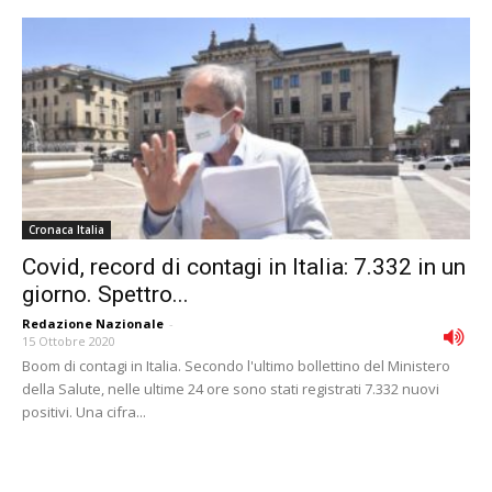
Cronaca Italia
Covid, record di contagi in Italia: 7.332 in un
giorno. Spettro...
Redazione Nazionale
-
15 Ottobre 2020
Boom di contagi in Italia. Secondo l'ultimo bollettino del Ministero
della Salute, nelle ultime 24 ore sono stati registrati 7.332 nuovi
positivi. Una cifra...