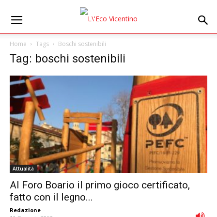
Home
Tags
Boschi sostenibili
Tag: boschi sostenibili
Attualità
Al Foro Boario il primo gioco certificato,
fatto con il legno...
Redazione
-