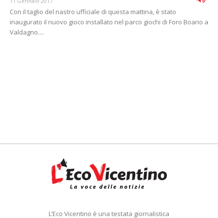
11 Gennaio 2017
Con il taglio del nastro ufficiale di questa mattina, è stato
inaugurato il nuovo gioco installato nel parco giochi di Foro Boario a
Valdagno....
L’Eco Vicentino è una testata giornalistica