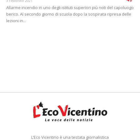
3 Febbraio 2021
Allarme incendio in uno degli istituti superiori più noti del capoluogo
berico. Al secondo giorno di scuola dopo la sospirata ripresa delle
lezioni in...
L’Eco Vicentino è una testata giornalistica