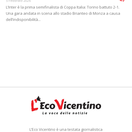
5 Febbraio 2026
L’Inter è la prima semifinalista di Coppa Italia: Torino battuto 2-1.
Una gara andata in scena allo stadio Brianteo di Monza a causa
dell’indisponibilità...
L’Eco Vicentino è una testata giornalistica