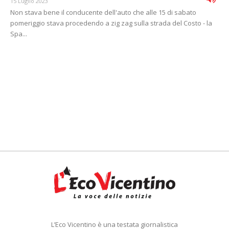
15 Luglio 2023
Non stava bene il conducente dell'auto che alle 15 di sabato
pomeriggio stava procedendo a zig zag sulla strada del Costo - la
Spa...
L’Eco Vicentino è una testata giornalistica