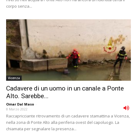
corpo senza...
Vicenza
Cadavere di un uomo in un canale a Ponte
Alto. Sarebbe...
Omar Dal Maso
-
8 Marzo 2022
Raccapricciante ritrovamento di un cadavere stamattina a Vicenza,
nella zona di Ponte Alto alla periferia ovest del capoluogo. La
chiamata per segnalare la presenza...