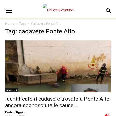
Home
Tags
Cadavere Ponte Alto
Tag: cadavere Ponte Alto
Vicenza
Identificato il cadavere trovato a Ponte Alto,
ancora sconosciute le cause...
Enrico Pigato
-