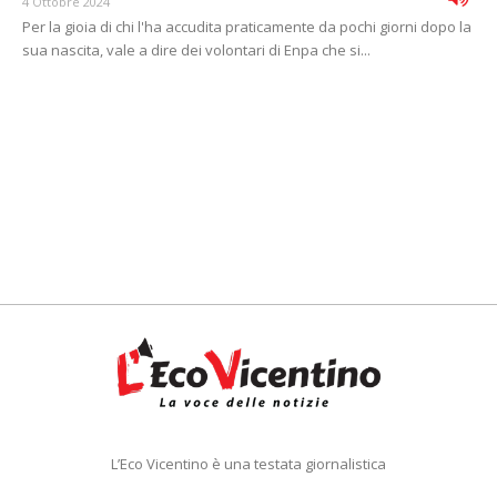
4 Ottobre 2024
Per la gioia di chi l'ha accudita praticamente da pochi giorni dopo la
sua nascita, vale a dire dei volontari di Enpa che si...
L’Eco Vicentino è una testata giornalistica